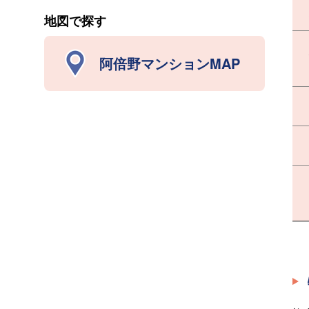
地図で探す
阿倍野マンションMAP