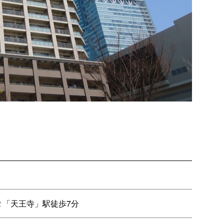
Ｒ「天王寺」駅徒歩7分