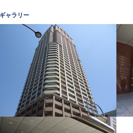
ギャラリー