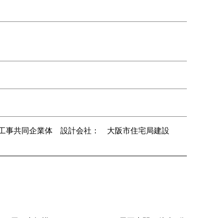
工事共同企業体 設計会社： 大阪市住宅局建設