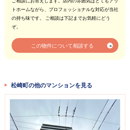
ご相談にお答えします。店内の雰囲気はとてもアッ
トホームながら、プロフェッショナルな対応が当社
の持ち味です。 ご相談は下記までお気軽にどう
ぞ。
この物件について相談する
松崎町の他のマンションを見る