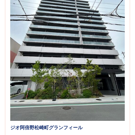
ジオ阿倍野松崎町グランフィール