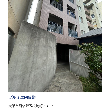
プルミエ阿倍野
大阪市阿倍野区松崎町2-3-17