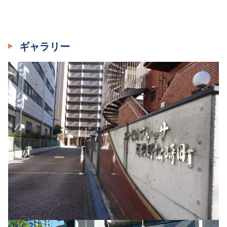
ギャラリー