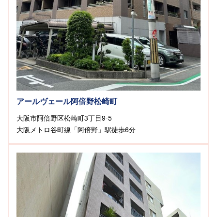
アールヴェール阿倍野松崎町
大阪市阿倍野区松崎町3丁目9-5
大阪メトロ谷町線「阿倍野」駅徒歩6分