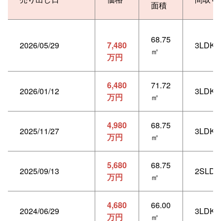
面積
68.75
2026/05/29
7,480
3LDK
㎡
万円
6,480
71.72
2026/01/12
3LDK
万円
㎡
4,980
68.75
2025/11/27
3LDK
万円
㎡
5,680
68.75
2025/09/13
2SLDK
万円
㎡
4,680
66.00
2024/06/29
3LDK
万円
㎡