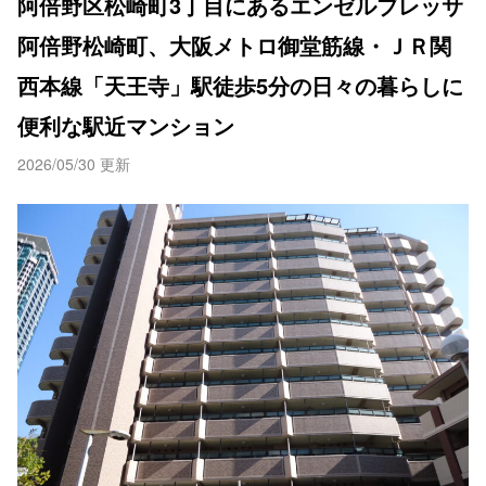
阿倍野区松崎町3丁目にあるエンゼルブレッサ
阿倍野松崎町、大阪メトロ御堂筋線・ＪＲ関
西本線「天王寺」駅徒歩5分の日々の暮らしに
便利な駅近マンション
2026/05/30 更新