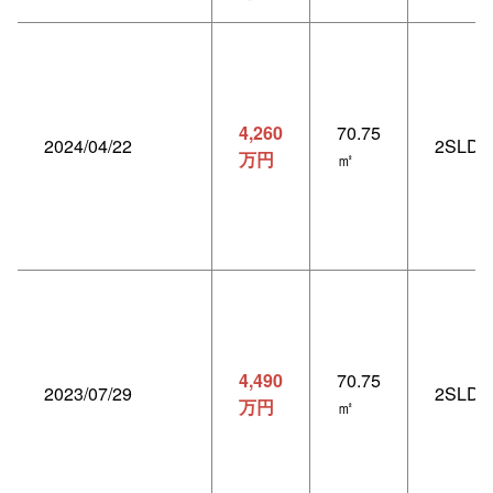
4,260
70.75
2024/04/22
2SLDK
万円
㎡
4,490
70.75
2023/07/29
2SLDK
万円
㎡