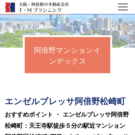
阿倍野マンションイ
ンデックス
エンゼルブレッサ阿倍野松崎町
おすすめポイント ・ エンゼルブレッサ阿倍野
松崎町：天王寺駅徒歩５分の駅近マンション