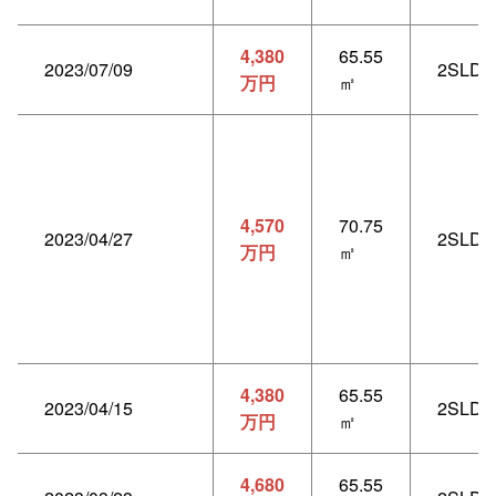
4,380
65.55
2023/07/09
2SLDK
万円
㎡
4,570
70.75
2023/04/27
2SLDK
万円
㎡
4,380
65.55
2023/04/15
2SLDK
万円
㎡
4,680
65.55