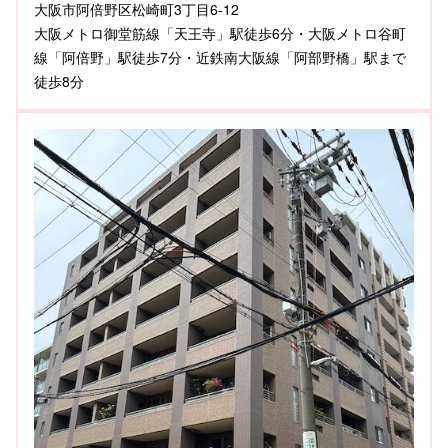
大阪市阿倍野区松崎町3丁目6-12
大阪メトロ御堂筋線「天王寺」駅徒歩6分・大阪メトロ谷町
線「阿倍野」駅徒歩7分・近鉄南大阪線「阿部野橋」駅まで
徒歩8分