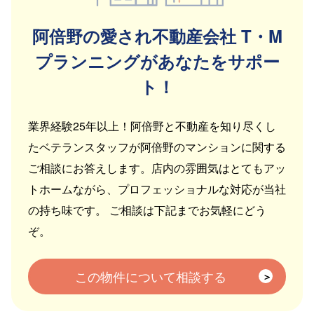
阿倍野の愛され不動産会社 T・M
プランニングがあなたをサポー
ト！
業界経験25年以上！阿倍野と不動産を知り尽くし
たベテランスタッフが阿倍野のマンションに関する
ご相談にお答えします。店内の雰囲気はとてもアッ
トホームながら、プロフェッショナルな対応が当社
の持ち味です。 ご相談は下記までお気軽にどう
ぞ。
この物件について相談する