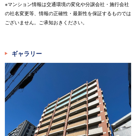
※マンション情報は交通環境の変化や分譲会社・施行会社
の社名変更等、情報の正確性・最新性を保証するものでは
ございません。ご承知おきください。
ギャラリー