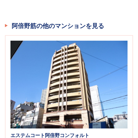
阿倍野筋の他のマンションを見る
エステムコート阿倍野コンフォルト