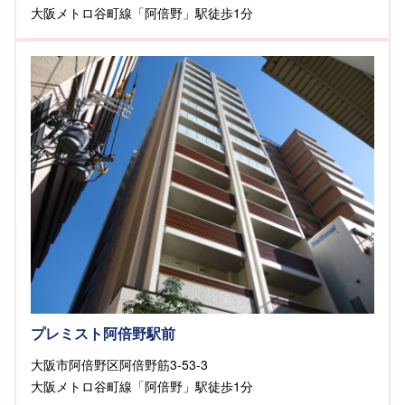
大阪メトロ谷町線「阿倍野」駅徒歩1分
プレミスト阿倍野駅前
大阪市阿倍野区阿倍野筋3-53-3
大阪メトロ谷町線「阿倍野」駅徒歩1分