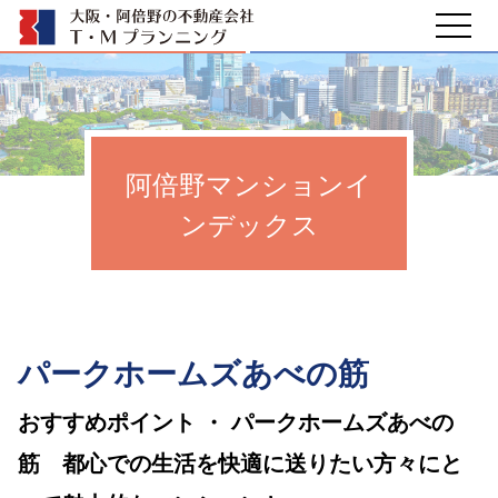
阿倍野マンションイ
ンデックス
パークホームズあべの筋
おすすめポイント ・ パークホームズあべの
筋 都心での生活を快適に送りたい方々にと