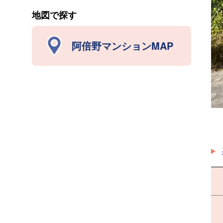
地図で探す
阿倍野マンションMAP