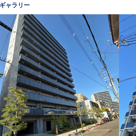
ギャラリー