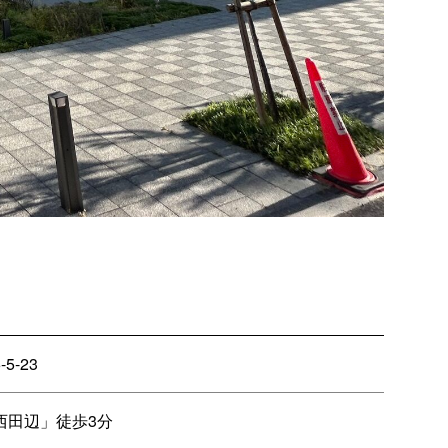
-23
西田辺」徒歩3分