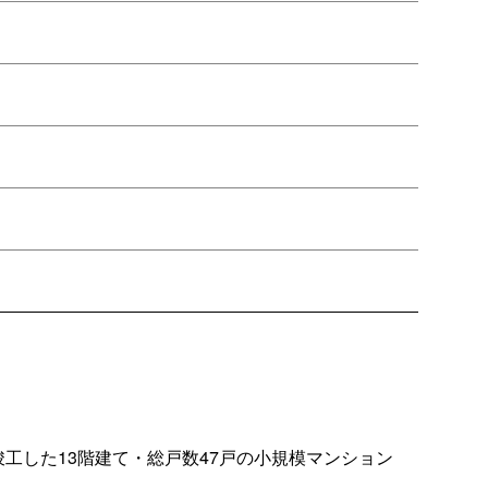
竣工した13階建て・総戸数47戸の小規模マンション