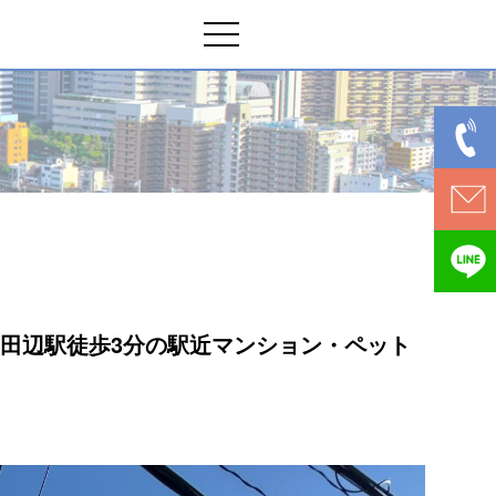
西田辺駅徒歩3分の駅近マンション・ペット