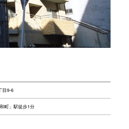
目9-6
和町」駅徒歩1分