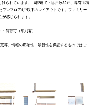
けられています。10階建て・総戸数32戸、専有面積
応したワンフロア4戸以下のレイアウトです。ファミリー
性が感じられます。
ト：飼育可（細則有）
変更等、情報の正確性・最新性を保証するものではご