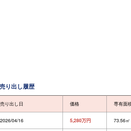
売り出し履歴
売り出し日
価格
専有面
2026/04/16
5,280万円
73.56㎡