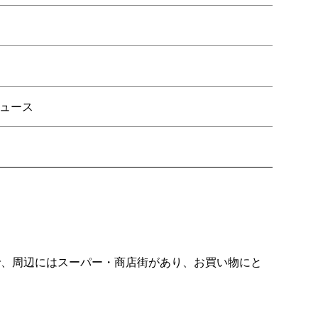
ュース
で、周辺にはスーパー・商店街があり、お買い物にと