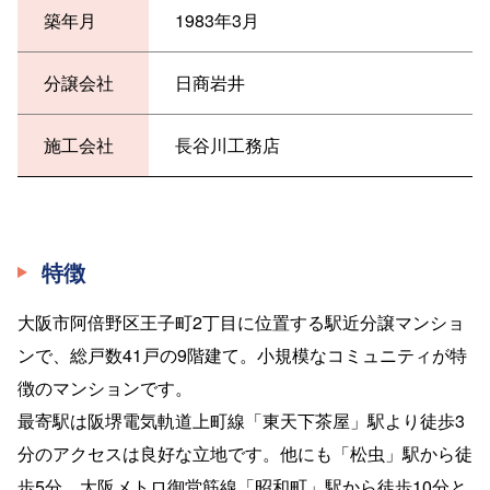
築年月
1983年3月
分譲会社
日商岩井
施工会社
長谷川工務店
特徴
大阪市阿倍野区王子町2丁目に位置する駅近分譲マンショ
ンで、総戸数41戸の9階建て。小規模なコミュニティが特
徴のマンションです。
最寄駅は阪堺電気軌道上町線「東天下茶屋」駅より徒歩3
分のアクセスは良好な立地です。他にも「松虫」駅から徒
歩5分、大阪メトロ御堂筋線「昭和町」駅から徒歩10分と