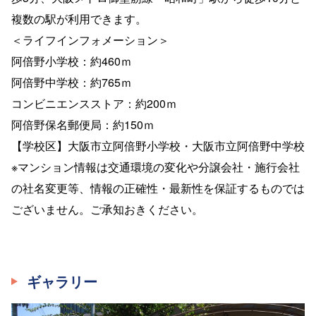
複数の駅が利用できます。
＜ライフインフォメーション＞
阿倍野小学校：約460ｍ
阿倍野中学校：約765ｍ
コンビニエンスストア：約200ｍ
阿倍野保名郵便局：約150ｍ
【学校区】大阪市立阿倍野小学校・大阪市立阿倍野中学校
※マンション情報は交通環境の変化や分譲会社・施行会社
の社名変更等、情報の正確性・最新性を保証するものでは
ございません。ご承知おきください。
ギャラリー