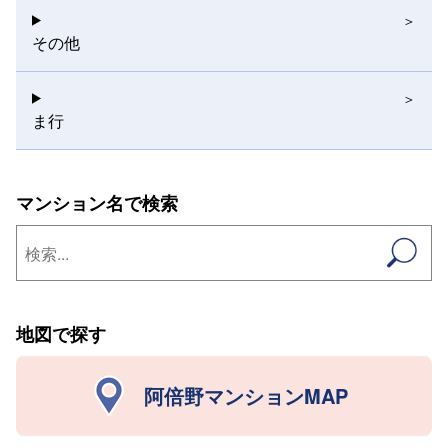
その他
ま行
マンション名で検索
地図で探す
阿倍野マンションMAP