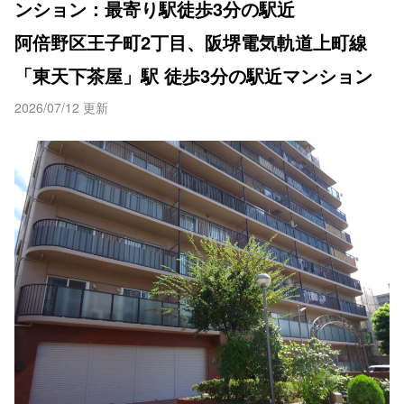
ンション：最寄り駅徒歩3分の駅近
阿倍野区王子町2丁目、阪堺電気軌道上町線
「東天下茶屋」駅 徒歩3分の駅近マンション
2026/07/12 更新