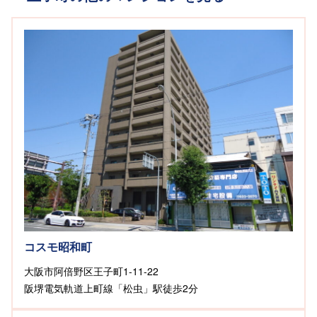
コスモ昭和町
大阪市阿倍野区王子町1-11-22
阪堺電気軌道上町線「松虫」駅徒歩2分