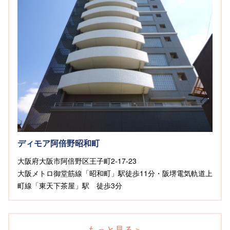
ディモア阿倍野昭和町
大阪府大阪市阿倍野区王子町2-17-23
大阪メトロ御堂筋線「昭和町」駅徒歩11分・阪堺電気軌道上
町線「東天下茶屋」駅 徒歩3分
もっと見る
＞