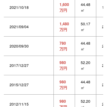
1,600
44.48
2021/10/18
1L
万円
㎡
1,480
50.17
2021/09/04
2L
万円
㎡
780
44.48
2020/09/30
2
万円
㎡
980
52.20
2017/12/27
2L
万円
㎡
980
44.48
2015/12/27
2
万円
㎡
980
52.20
2012/11/15
2L
万円
㎡