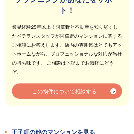
ト！
業界経験25年以上！阿倍野と不動産を知り尽くし
たベテランスタッフが阿倍野のマンションに関する
ご相談にお答えします。店内の雰囲気はとてもアッ
トホームながら、プロフェッショナルな対応が当社
の持ち味です。 ご相談は下記までお気軽にどう
ぞ。
この物件について相談する
王子町の他のマンションを見る