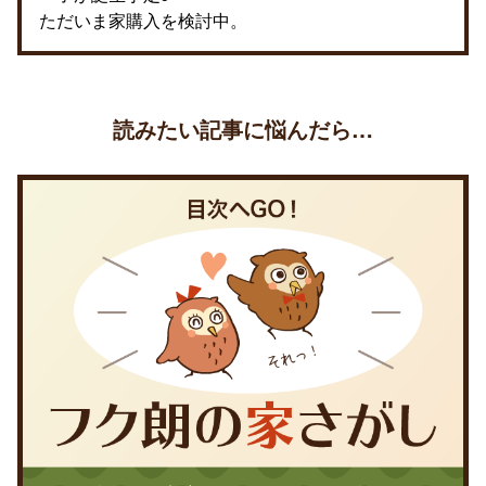
ただいま家購入を検討中。
読みたい記事に悩んだら…