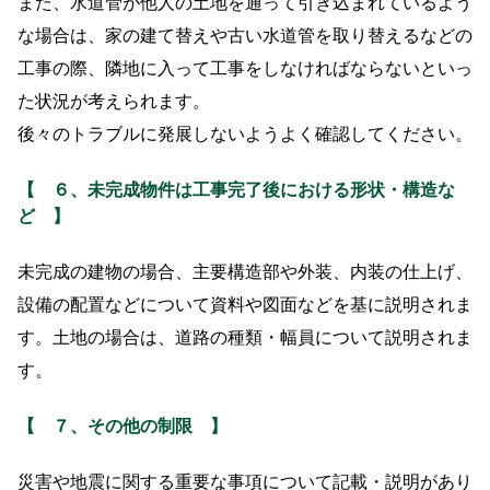
また、水道管が他人の土地を通って引き込まれているよう
な場合は、家の建て替えや古い水道管を取り替えるなどの
工事の際、隣地に入って工事をしなければならないといっ
た状況が考えられます。
後々のトラブルに発展しないようよく確認してください。
【
６、未完成物件は工事完了後における形状・構造な
ど
】
未完成の建物の場合、主要構造部や外装、内装の仕上げ、
設備の配置などについて資料や図面などを基に説明されま
す。土地の場合は、道路の種類・幅員について説明されま
す。
【
７、その他の制限
】
災害や地震に関する重要な事項について記載・説明があり