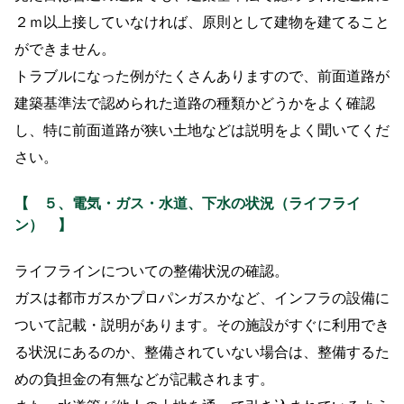
２ｍ以上接していなければ、原則として建物を建てること
ができません。
トラブルになった例がたくさんありますので、前面道路が
建築基準法で認められた道路の種類かどうかをよく確認
し、特に前面道路が狭い土地などは説明をよく聞いてくだ
さい。
【
５、電気・ガス・水道、下水の状況（ライフライ
ン）
】
ライフラインについての整備状況の確認。
ガスは都市ガスかプロパンガスかなど、インフラの設備に
ついて記載・説明があります。その施設がすぐに利用でき
る状況にあるのか、整備されていない場合は、整備するた
めの負担金の有無などが記載されます。