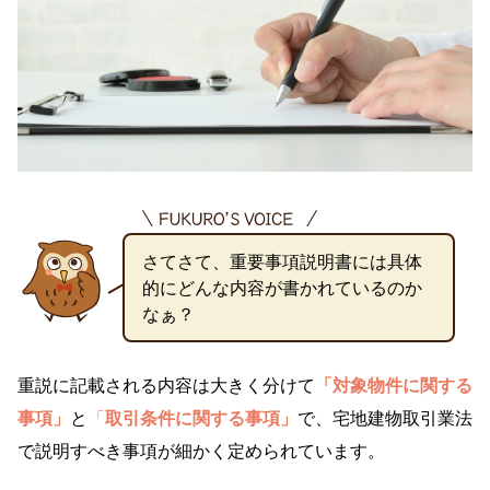
さてさて、重要事項説明書には具体
的にどんな内容が書かれているのか
なぁ？
重説に記載される内容は大きく分けて
「対象物件に関する
事項」
と
「
取引条件に関する事項」
で、宅地建物取引業法
で説明すべき事項が細かく定められています。