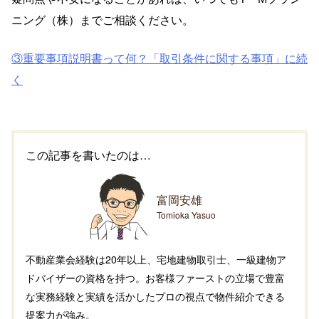
ニング（株）までご相談ください。
③重要事項説明書って何？「取引条件に関する事項」に続
く
この記事を書いたのは…
富岡安雄
Tomioka Yasuo
不動産業会経験は20年以上、宅地建物取引士、一級建物ア
ドバイザーの資格を持つ。お客様ファーストの立場で豊富
な実務経験と実績を活かしたプロの視点で物件紹介できる
提案力が強み。