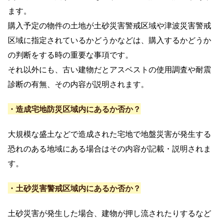
ます。
購入予定の物件の土地が土砂災害警戒区域や津波災害警戒
区域に指定されているかどうかなどは、購入するかどうか
の判断をする時の重要な事項です。
それ以外にも、古い建物だとアスベストの使用調査や耐震
診断の有無、その内容が説明されます。
・造成宅地防災区域内にあるか否か？
大規模な盛土などで造成された宅地で地盤災害が発生する
恐れのある地域にある場合はその内容が記載・説明されま
す。
・土砂災害警戒区域内にあるか否か？
土砂災害が発生した場合、建物が押し流されたりするなど