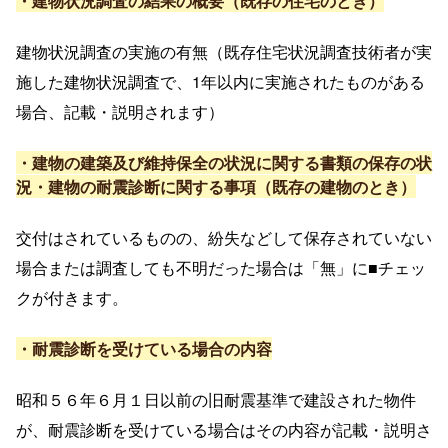
・建物状況調査の結果の概要（既存の住宅のとき）
建物状況調査の実施の有無（既存住宅状況調査技術者が実
施した建物状況調査で、1年以内に実施されたものがある
場合、記載・説明されます）
・建物の建築及び維持保全の状況に関する書類の保存の状
況・建物の耐震診断に関する事項（既存の建物のとき）
交付はされているものの、紛失などして保存されていない
場合または調査しても不明だった場合は「無」に■チェッ
クが付きます。
・耐震診断を受けている場合の内容
昭和５６年６月１日以前の旧耐震基準で建設された物件
が、耐震診断を受けている場合はその内容が記載・説明さ