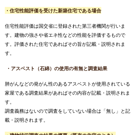
・住宅性能評価を受けた新築住宅である場合
住宅性能評価は国交省に登録された第三者機関が行いま
す。建物の強さや省エネ性などの性能を評価するもので
す。評価された住宅であればその旨が記載・説明されま
す。
・アスベスト（石綿）の使用の有無と調査結果
肺がんなどの発がん性のあるアスベストが使用されている
家屋である調査結果があればその内容が記載・説明されま
す。
調査義務はないので調査をしていない場合は「無し」と記
載・説明されます。