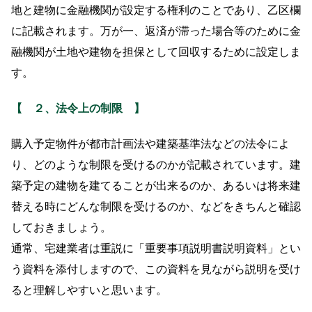
地と建物に金融機関が設定する権利のことであり、乙区欄
に記載されます。万が一、返済が滞った場合等のために金
融機関が土地や建物を担保として回収するために設定しま
す。
【
２、法令上の制限
】
購入予定物件が都市計画法や建築基準法などの法令によ
り、どのような制限を受けるのかが記載されています。建
築予定の建物を建てることが出来るのか、あるいは将来建
替える時にどんな制限を受けるのか、などをきちんと確認
しておきましょう。
通常、宅建業者は重説に「重要事項説明書説明資料」とい
う資料を添付しますので、この資料を見ながら説明を受け
ると理解しやすいと思います。