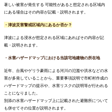
著しい被害が発生する 可能性があると想定される区域内
にある場合はその内容が記載・説明されます。
・津波災害警戒区域内にあるか否か？
津波による浸水が想定される区域にあればその内容が記
載・説明されます。
・水害ハザードマップにおける当該宅地建物の所在地
近年、台風やゲリラ豪雨による河川の氾濫や洪水などの水
害が多発していることから、重要事項説明で市町村作成の
ハザードマップの提示や、水害リスクの説明等が行われる
ことになりました。
別添の水害ハザードマップ上に記載された避難所について
も併せてその位置が説明されます。