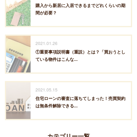
購入から新居に入居できるまでどれくらいの期
間が必要？
2021.01.26
①重要事項説明書（重説）とは？「買おうとし
ている物件はこんな...
2021.05.15
住宅ローンの審査に落ちてしまった！売買契約
は無条件解除できる...
カテゴリー一覧