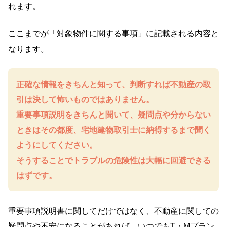
れます。
ここまでが「対象物件に関する事項」に記載される内容と
なります。
正確な情報をきちんと知って、判断すれば不動産の取
引は決して怖いものではありません。
重要事項説明をきちんと聞いて、疑問点や分からない
ときはその都度、宅地建物取引士に納得するまで聞く
ようにしてください。
そうすることでトラブルの危険性は大幅に回避できる
はずです。
重要事項説明書に関してだけではなく、不動産に関しての
疑問点や不安になることがあれば、いつでもT・Мプラン