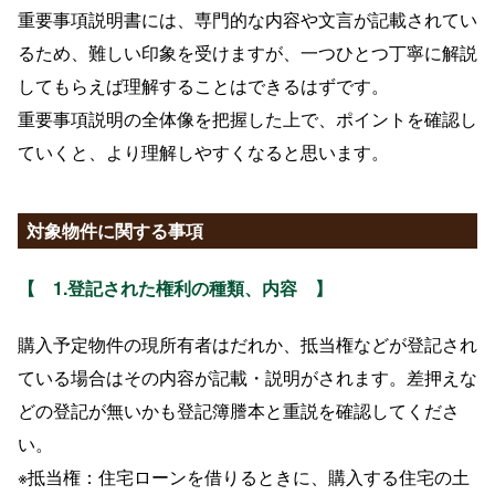
重要事項説明書には、専門的な内容や文言が記載されてい
るため、難しい印象を受けますが、一つひとつ丁寧に解説
してもらえば理解することはできるはずです。
重要事項説明の全体像を把握した上で、ポイントを確認し
ていくと、より理解しやすくなると思います。
対象物件に関する事項
【
1.登記された権利の種類、内容
】
購入予定物件の現所有者はだれか、抵当権などが登記され
ている場合はその内容が記載・説明がされます。差押えな
どの登記が無いかも登記簿謄本と重説を確認してくださ
い。
※抵当権：住宅ローンを借りるときに、購入する住宅の土