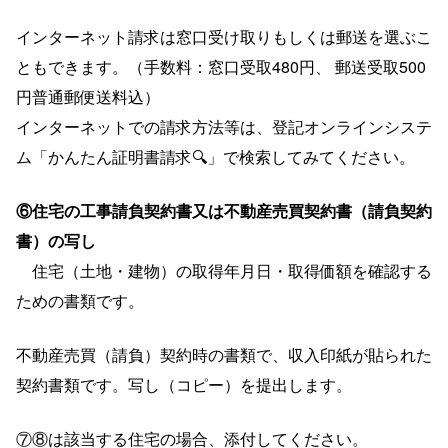
インターネット請求は窓口受け取りもしくは郵送を選ぶこ
ともできます。（手数料：窓口受取480円、 郵送受取500
円普通郵便送料込）
インターネットでの請求方法等は、登記オンラインシステ
ム「かんたん証明書請求🔍」で検索してみてください。
⑥住宅の工事請負契約書又は不動産売買契約書（請負契約
書）の写し
住宅（土地・建物）の取得年月日・取得価額を確認する
ための書類です。
不動産売買（請負）契約時の書類で、収入印紙が貼られた
契約書類です。写し（コピー）を提出します。
⑦⑧は該当する住宅の場合、添付してください。