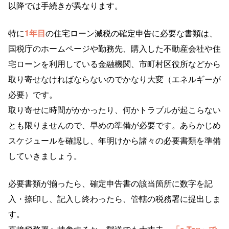
以降では手続きが異なります。
特に
1年目
の住宅ローン減税の確定申告に必要な書類は、
国税庁のホームページや勤務先、購入した不動産会社や住
宅ローンを利用している金融機関、市町村区役所などから
取り寄せなければならないのでかなり大変（エネルギーが
必要）です。
取り寄せに時間がかかったり、何かトラブルが起こらない
とも限りませんので、早めの準備が必要です。あらかじめ
スケジュールを確認し、年明けから諸々の必要書類を準備
していきましょう。
必要書類が揃ったら、確定申告書の該当箇所に数字を記
入・捺印し、記入し終わったら、管轄の税務署に提出しま
す。