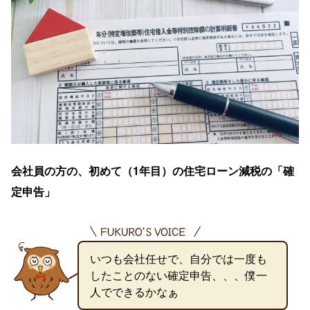
会社員の方の、初めて（1年目）の住宅ローン減税の「確
定申告」
いつも会社任せで、自分では一度も
したことのない確定申告、、、僕一
人でできるかなぁ