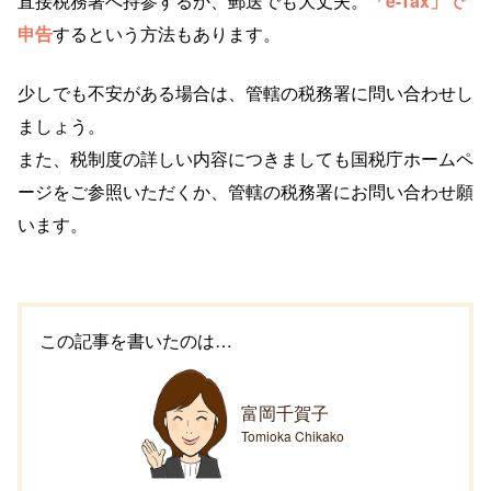
直接税務署へ持参するか、郵送でも大丈夫。
「e-Tax」で
申告
するという方法もあります。
少しでも不安がある場合は、管轄の税務署に問い合わせし
ましょう。
また、税制度の詳しい内容につきましても国税庁ホームペ
ージをご参照いただくか、管轄の税務署にお問い合わせ願
います。
この記事を書いたのは…
富岡千賀子
Tomioka Chikako