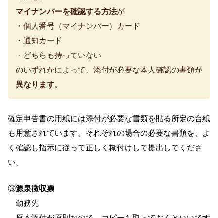
マイナンバーを確認する方法
が
・個人番号（マイナンバー）カード
・通知カード
・どちらも持っていない
のいずれかによって、添付が必要な本人確認の書類が
異なります
。
確定申告書の用紙には添付が必要な書類を貼る所定の台紙
も用意されています。それぞれの場合の必要な書類を、よ
く確認し指示に従って正しく糊付けして提出してくださ
い。
③
源泉徴収票
勤務先
原本添付が原則なので、コピーを取っておくといいです