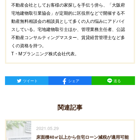
不動産会社としてお客様の家探しを手伝う傍ら、「大阪府
宅地建物取引業協会」が定期的に区役所などで開催する不
動産無料相談会の相談員として多くの人の悩みにアドバイ
スしている。宅地建物取引士ほか、管理業務主任者、公認
不動産コンサルティングマスター、賃貸経営管理士など多
くの資格を持つ。
T・Mプランニング株式会社代表。
ツイート
シェア
送る
関連記事
2021.05.29
床面積40㎡以上から住宅ローン減税が適用可能