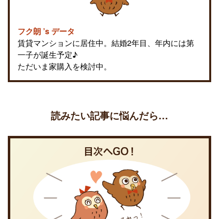
フク朗 ’s データ
賃貸マンションに居住中。結婚2年目、年内には第
一子が誕生予定♪
ただいま家購入を検討中。
読みたい記事に悩んだら…