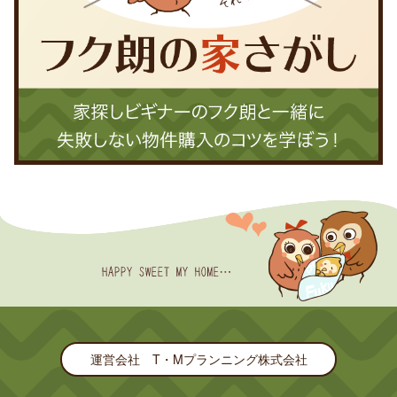
運営会社 T・Mプランニング株式会社