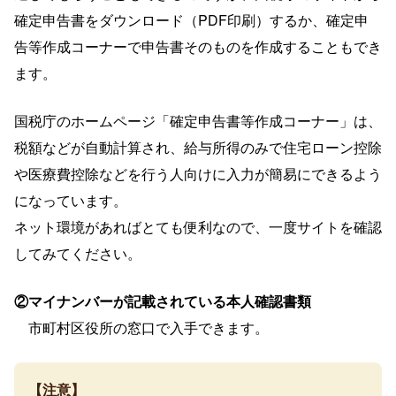
確定申告書をダウンロード（PDF印刷）するか、確定申
告等作成コーナーで申告書そのものを作成することもでき
ます。
国税庁のホームページ「確定申告書等作成コーナー」は、
税額などが自動計算され、給与所得のみで住宅ローン控除
や医療費控除などを行う人向けに入力が簡易にできるよう
になっています。
ネット環境があればとても便利なので、一度サイトを確認
してみてください。
②マイナンバーが記載されている本人確認書類
市町村区役所の窓口で入手できます。
【注意】