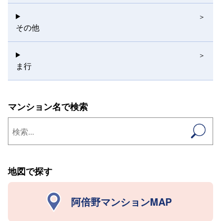
その他
ま行
マンション名で検索
地図で探す
阿倍野マンションMAP