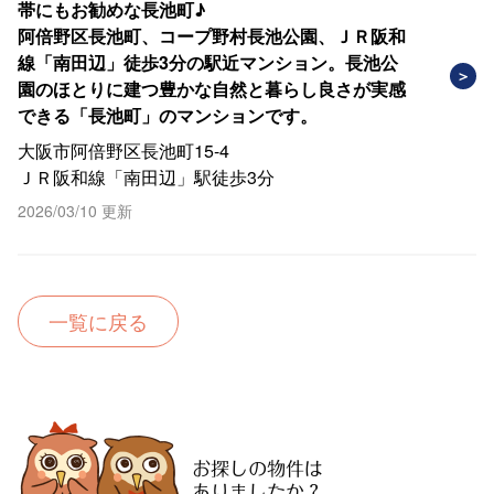
帯にもお勧めな長池町♪
阿倍野区長池町、コープ野村長池公園、ＪＲ阪和
線「南田辺」徒歩3分の駅近マンション。長池公
園のほとりに建つ豊かな自然と暮らし良さが実感
できる「長池町」のマンションです。
大阪市阿倍野区長池町15-4
ＪＲ阪和線「南田辺」駅徒歩3分
2026/03/10 更新
一覧に戻る