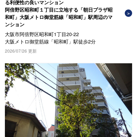
る利便性の良いマンション
阿倍野区昭和町１丁目に立地する「朝日プラザ昭
和町」大阪メトロ御堂筋線「昭和町」駅周辺のマ
ンション
大阪市阿倍野区昭和町1丁目20-22
大阪メトロ御堂筋線「昭和町」駅徒歩2分
2026/07/26 更新