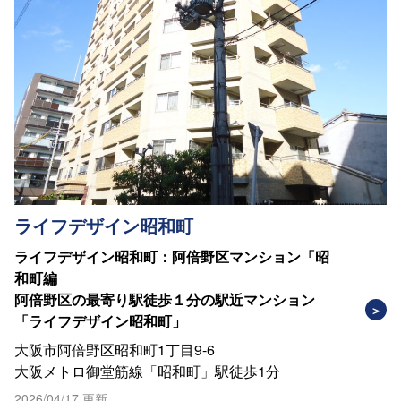
ライフデザイン昭和町
ライフデザイン昭和町：阿倍野区マンション「昭
和町編
阿倍野区の最寄り駅徒歩１分の駅近マンション
「ライフデザイン昭和町」
大阪市阿倍野区昭和町1丁目9-6
大阪メトロ御堂筋線「昭和町」駅徒歩1分
2026/04/17 更新