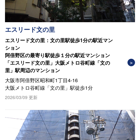
エスリード文の里
エスリード文の里：文の里駅徒歩1分の駅近マン
ション
阿倍野区の最寄り駅徒歩１分の駅近マンション
「エスリード文の里」大阪メトロ谷町線「文の
里」駅周辺のマンション
大阪市阿倍野区昭和町1丁目4-16
大阪メトロ谷町線「文の里」駅徒歩1分
2026/03/09 更新