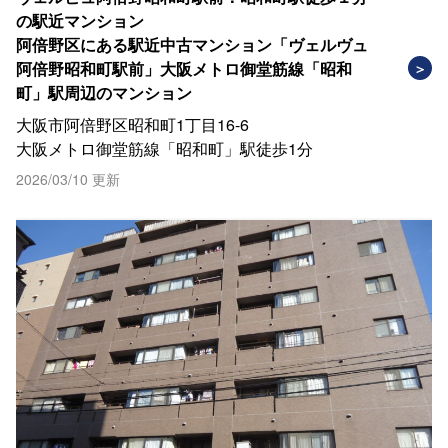
の駅近マンション
阿倍野区にある駅近中古マンション「ヴェルヴュ
阿倍野昭和町駅前」大阪メトロ御堂筋線「昭和
町」駅周辺のマンション
大阪市阿倍野区昭和町1丁目16-6
大阪メトロ御堂筋線「昭和町」駅徒歩1分
2026/03/10 更新