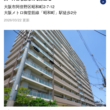
大阪市阿倍野区昭和町2-7-12
大阪メトロ御堂筋線「昭和町」駅徒歩2分
2026/03/22 更新