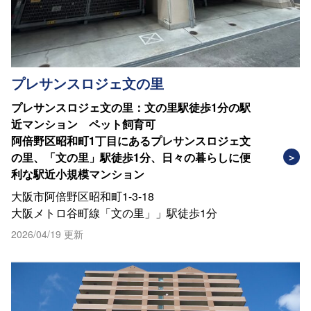
プレサンスロジェ文の里
プレサンスロジェ文の里：文の里駅徒歩1分の駅
近マンション ペット飼育可
阿倍野区昭和町1丁目にあるプレサンスロジェ文
の里、「文の里」駅徒歩1分、日々の暮らしに便
利な駅近小規模マンション
大阪市阿倍野区昭和町1-3-18
大阪メトロ谷町線「文の里」」駅徒歩1分
2026/04/19 更新