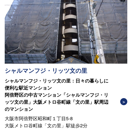
シャルマンフジ・リッツ文の里
シャルマンフジ・リッツ文の里：日々の暮らしに
便利な駅近マンション
阿倍野区の中古マンション「シャルマンフジ・リ
ッツ文の里」大阪メトロ谷町線「文の里」駅周辺
のマンション
大阪市阿倍野区昭和町１丁目5-8
大阪メトロ谷町線「文の里」駅徒歩2分