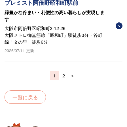
プレミスト阿倍野昭和町駅前
緑豊かな佇まい・利便性の高い暮らしが実現しま
す
大阪市阿倍野区昭和町2-12-26
大阪メトロ御堂筋線「昭和町」駅徒歩3分・谷町
線「文の里」徒歩6分
2026/07/11 更新
1
2
＞
一覧に戻る