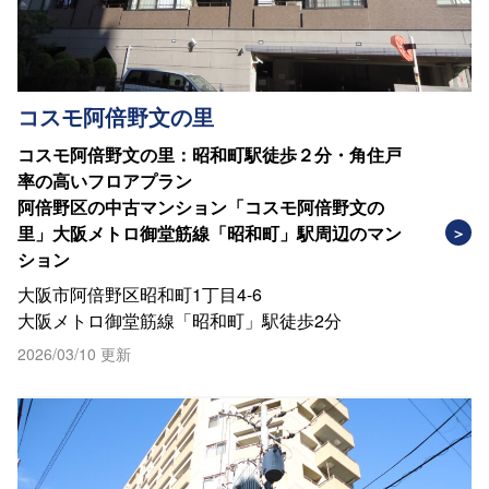
コスモ阿倍野文の里
コスモ阿倍野文の里：昭和町駅徒歩２分・角住戸
率の高いフロアプラン
阿倍野区の中古マンション「コスモ阿倍野文の
里」大阪メトロ御堂筋線「昭和町」駅周辺のマン
ション
大阪市阿倍野区昭和町1丁目4-6
大阪メトロ御堂筋線「昭和町」駅徒歩2分
2026/03/10 更新