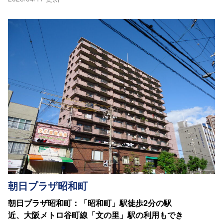
朝日プラザ昭和町
朝日プラザ昭和町：「昭和町」駅徒歩2分の駅
近、大阪メトロ谷町線「文の里」駅の利用もでき